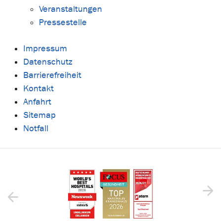
Veranstaltungen
Pressestelle
Impressum
Datenschutz
Barrierefreiheit
Kontakt
Anfahrt
Sitemap
Notfall