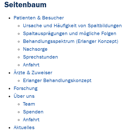
Seitenbaum
Patienten & Besucher
Ursache und Häufigkeit von Spaltbildungen
Spaltausprägungen und mögliche Folgen
Behandlungsspektrum (Erlanger Konzept)
Nachsorge
Sprechstunden
Anfahrt
Ärzte & Zuweiser
Erlanger Behandlungskonzept
Forschung
Über uns
Team
Spenden
Anfahrt
Aktuelles