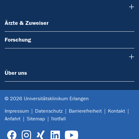
Ärzte & Zuweiser
Ärzte & Zuweiser
Forschung
Über uns
Über uns
© 2026 Universitätsklinikum Erlangen
Impressum
Datenschutz
Barrierefreiheit
Kontakt
Anfahrt
Sitemap
Notfall